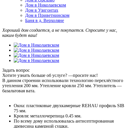
Дом в Николаевском
Дом в Узигонтах
Дом в Приветнинском
Баня в д. Верхоляне
Хороший дом создается, а не покупается. Спросите у нас,
каким будет ваш!
Задать вопрос
Хотите узнать больше об услуге? —просите нас!
В данном строении использовали технологию перехлёстного
утепления 200 мм. Утепление кровли 250 мм. Утеплитель —
базальтовая вата.
Окна: пластиковые двухкамерные REHAU профиль SIB
75 мм.
Кровля: металлочерепица 0.45 мм.
По всему дому использовалась антисептированная
древесина камерной сушки.