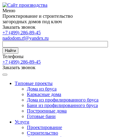
Меню
Проектирование и строительство
загородных домов под ключ
Заказать звонок
+7 (499) 286-89-45
nadodom.rf@yandex.ru
Найти
Телефоны
+7 (499) 286-89-45
Заказать звонок
Типовые проекты
Дома из бруса
Каркасные дома
Дома из профилированного бруса
Бани из профилированного бруса
Построенные дома
Готовые бани
Услуги
Проектирование
Строительство