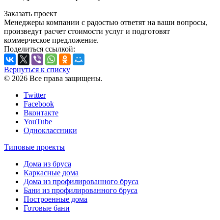
Заказать проект
Менеджеры компании с радостью ответят на ваши вопросы,
произведут расчет стоимости услуг и подготовят
коммерческое предложение.
Поделиться ссылкой:
Вернуться к списку
© 2026 Все права защищены.
Twitter
Facebook
Вконтакте
YouTube
Одноклассники
Типовые проекты
Дома из бруса
Каркасные дома
Дома из профилированного бруса
Бани из профилированного бруса
Построенные дома
Готовые бани