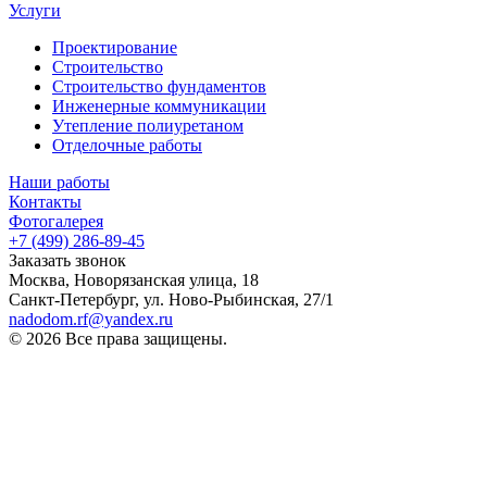
Услуги
Проектирование
Строительство
Строительство фундаментов
Инженерные коммуникации
Утепление полиуретаном
Отделочные работы
Наши работы
Контакты
Фотогалерея
+7 (499) 286-89-45
Заказать звонок
Москва, Новорязанская улица, 18
Санкт-Петербург, ул. Ново-Рыбинская, 27/1
nadodom.rf@yandex.ru
© 2026 Все права защищены.